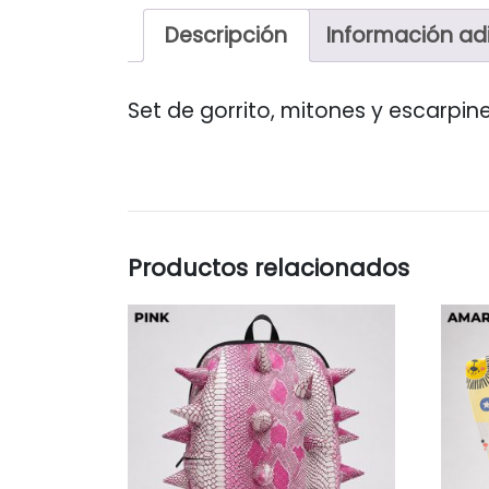
Descripción
Información ad
Set de gorrito, mitones y escarpin
Productos relacionados