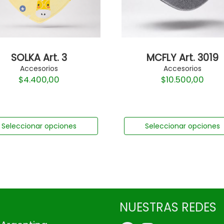
SOLKA Art. 3
MCFLY Art. 3019
Accesorios
Accesorios
$
4.400,00
$
10.500,00
Seleccionar opciones
Seleccionar opciones
NUESTRAS REDES