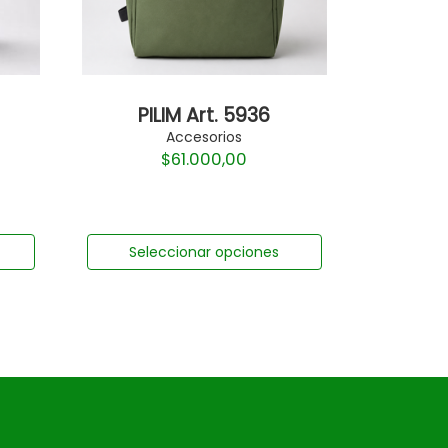
PILIM Art. 5936
Accesorios
$
61.000,00
Seleccionar opciones