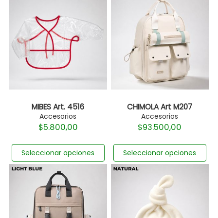
MIBES Art. 4516
CHIMOLA Art M207
Accesorios
Accesorios
$
5.800,00
$
93.500,00
Seleccionar opciones
Seleccionar opciones