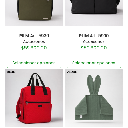
PILIM Art. 5930
PILIM Art. 5900
Accesorios
Accesorios
$
59.300,00
$
50.300,00
Seleccionar opciones
Seleccionar opciones