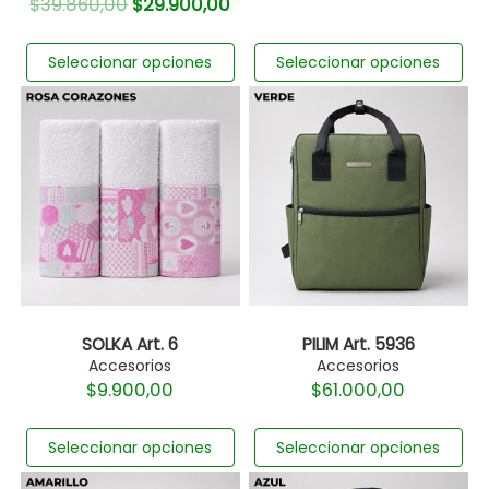
$
39.860,00
$
29.900,00
Seleccionar opciones
Seleccionar opciones
SOLKA Art. 6
PILIM Art. 5936
Accesorios
Accesorios
$
9.900,00
$
61.000,00
Seleccionar opciones
Seleccionar opciones