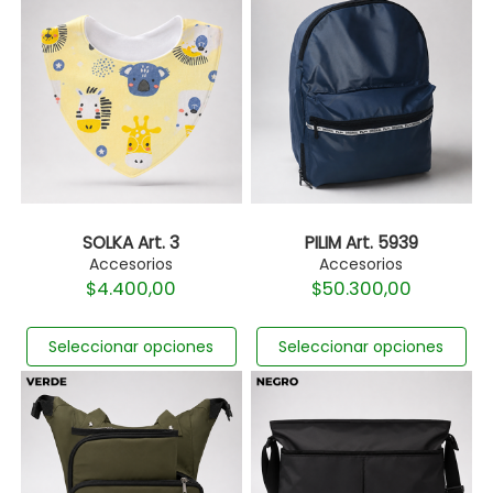
SOLKA Art. 3
PILIM Art. 5939
Accesorios
Accesorios
$
4.400,00
$
50.300,00
Seleccionar opciones
Seleccionar opciones