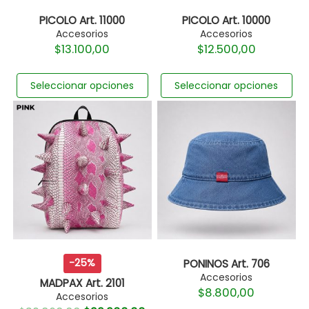
PICOLO Art. 11000
PICOLO Art. 10000
Accesorios
Accesorios
$
13.100,00
$
12.500,00
Seleccionar opciones
Seleccionar opciones
-25%
PONINOS Art. 706
Accesorios
MADPAX Art. 2101
$
8.800,00
Accesorios