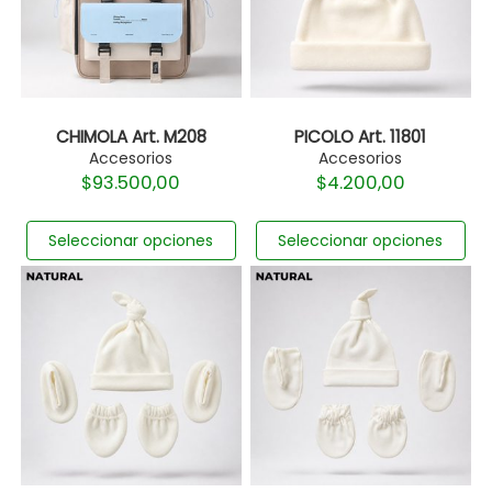
CHIMOLA Art. M208
PICOLO Art. 11801
Accesorios
Accesorios
$
93.500,00
$
4.200,00
Seleccionar opciones
Seleccionar opciones