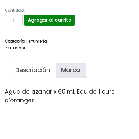
Cantidad:
PETIT ENFANT Art. 1449 cantidad
Agregar al carrito
Categoría:
Perfumería
Petit Enfant
Descripción
Marca
Agua de azahar x 60 ml. Eau de fleurs
d’oranger.