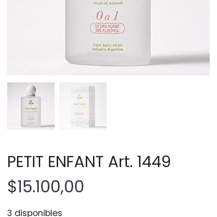
PETIT ENFANT Art. 1449
$
15.100,00
3 disponibles