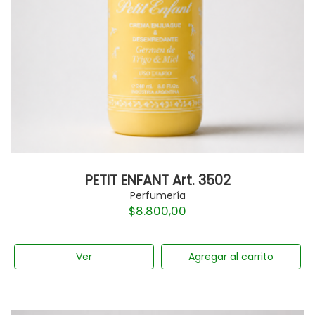
PETIT ENFANT Art. 3502
Perfumería
$
8.800,00
Ver
Agregar al carrito