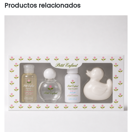
Productos relacionados