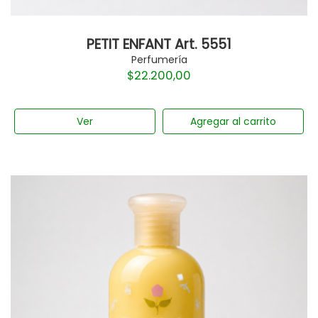
PETIT ENFANT Art. 5551
Perfumería
$
22.200,00
Ver
Agregar al carrito