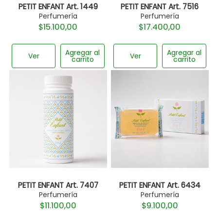
PETIT ENFANT Art. 1449
PETIT ENFANT Art. 7516
Perfumería
Perfumería
$
15.100,00
$
17.400,00
Agregar al
Agregar al
Ver
Ver
carrito
carrito
PETIT ENFANT Art. 7407
PETIT ENFANT Art. 6434
Perfumería
Perfumería
$
11.100,00
$
9.100,00