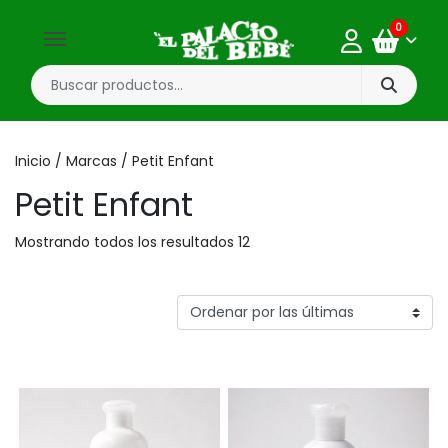
0
Inicio
/ Marcas / Petit Enfant
Petit Enfant
Mostrando todos los resultados 12