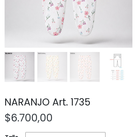
NARANJO Art. 1735
$
6.700,00