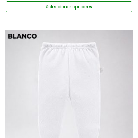
Seleccionar opciones