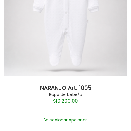
NARANJO Art. 1005
Ropa de bebe/a
$
10.200,00
Seleccionar opciones