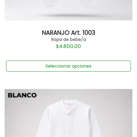
NARANJO Art. 1003
Ropa de bebe/a
$
4.800,00
Seleccionar opciones