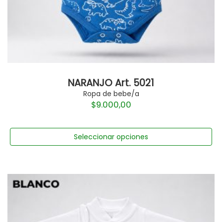
NARANJO Art. 5021
Ropa de bebe/a
$
9.000,00
Seleccionar opciones