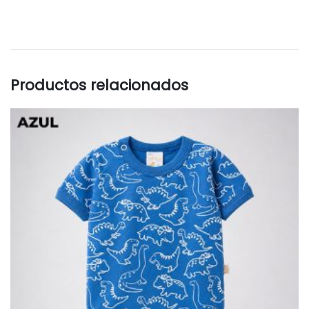
Productos relacionados