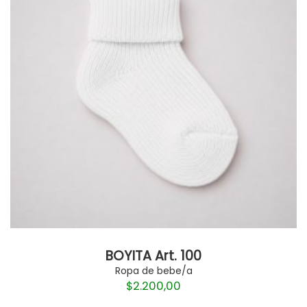
BOYITA Art. 100
Ropa de bebe/a
$
2.200,00