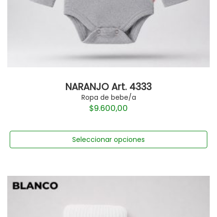
NARANJO Art. 4333
Ropa de bebe/a
$
9.600,00
Seleccionar opciones