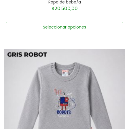
Ropa de bebe/a
$
20.500,00
Seleccionar opciones