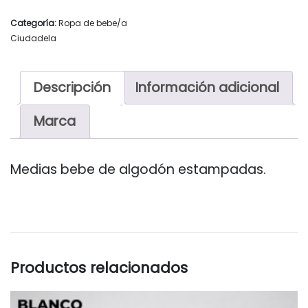
Categoría:
Ropa de bebe/a
Ciudadela
Descripción
Información adicional
Marca
Medias bebe de algodón estampadas.
Productos relacionados