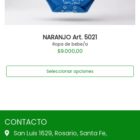
NARANJO Art. 5021
Ropa de bebe/a
$
9.000,00
Seleccionar opciones
CONTACTO
San Luis 1629, Rosario, Santa Fe,