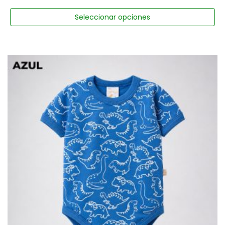
Seleccionar opciones