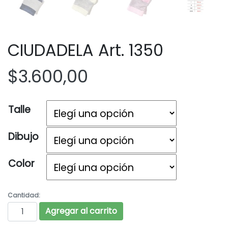
CIUDADELA Art. 1350
$
3.600,00
Talle
Dibujo
Color
Cantidad:
CIUDADELA Art. 1350 cantidad
Agregar al carrito