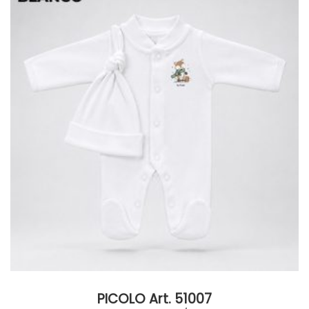
PICOLO Art. 51007