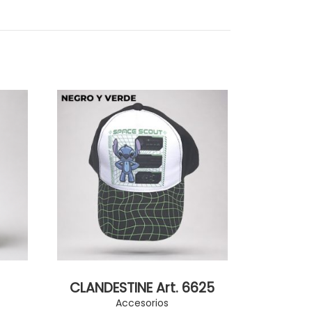
CLANDESTINE Art. 6625
Accesorios