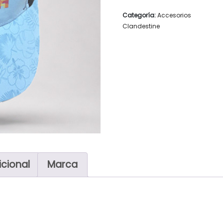
Categoría:
Accesorios
Clandestine
icional
Marca