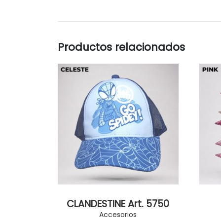
Productos relacionados
CLANDESTINE Art. 5750
Accesorios