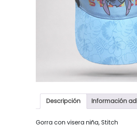
Descripción
Información ad
Gorra con visera niña, Stitch