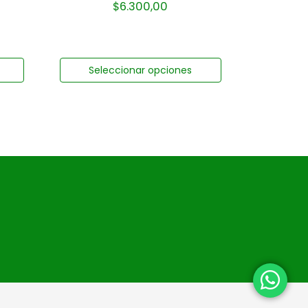
$
6.300,00
Seleccionar opciones