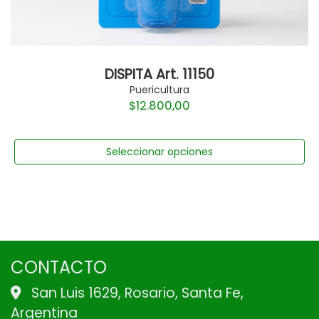
DISPITA Art. 11150
Puericultura
$
12.800,00
Seleccionar opciones
CONTACTO
San Luis 1629, Rosario, Santa Fe,
Argentina