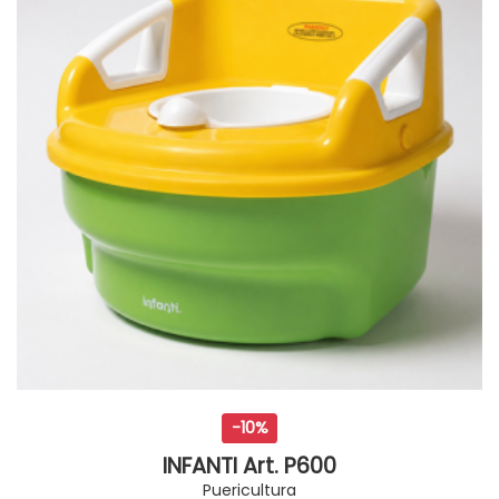
-10%
INFANTI Art. P600
Puericultura