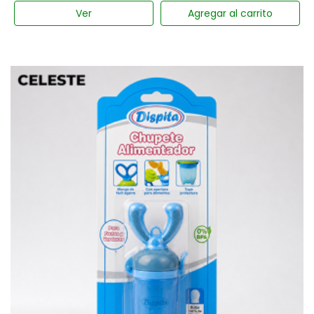
Ver
Agregar al carrito