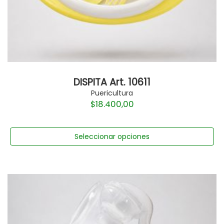
DISPITA Art. 10611
Puericultura
$
18.400,00
Seleccionar opciones