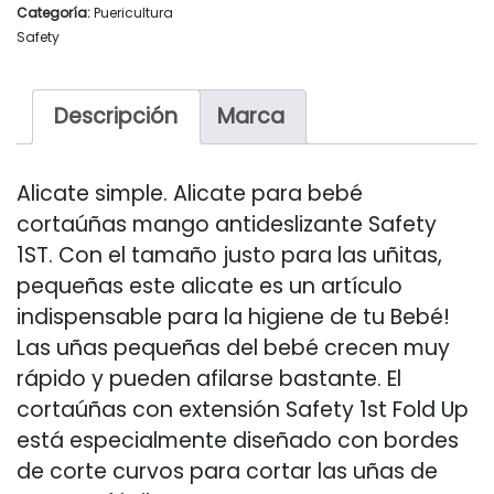
Categoría:
Puericultura
Safety
Descripción
Marca
Alicate simple. Alicate para bebé
cortaúñas mango antideslizante Safety
1ST. Con el tamaño justo para las uñitas,
pequeñas este alicate es un artículo
indispensable para la higiene de tu Bebé!
Las uñas pequeñas del bebé crecen muy
rápido y pueden afilarse bastante. El
cortaúñas con extensión Safety 1st Fold Up
está especialmente diseñado con bordes
de corte curvos para cortar las uñas de