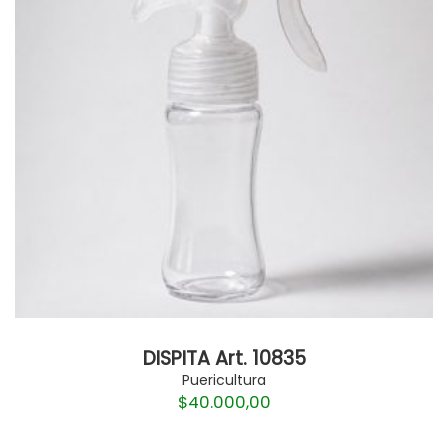
DISPITA Art. 10835
Puericultura
$
40.000,00