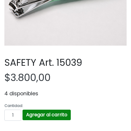
SAFETY Art. 15039
$
3.800,00
4 disponibles
Cantidad:
SAFETY Art. 15039 cantidad
Agregar al carrito