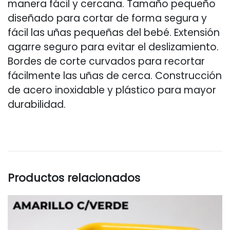
manera fácil y cercana. Tamaño pequeño
diseñado para cortar de forma segura y
fácil las uñas pequeñas del bebé. Extensión
agarre seguro para evitar el deslizamiento.
Bordes de corte curvados para recortar
fácilmente las uñas de cerca. Construcción
de acero inoxidable y plástico para mayor
durabilidad.
Productos relacionados