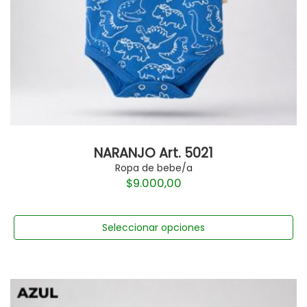
NARANJO Art. 5021
Ropa de bebe/a
$
9.000,00
Seleccionar opciones