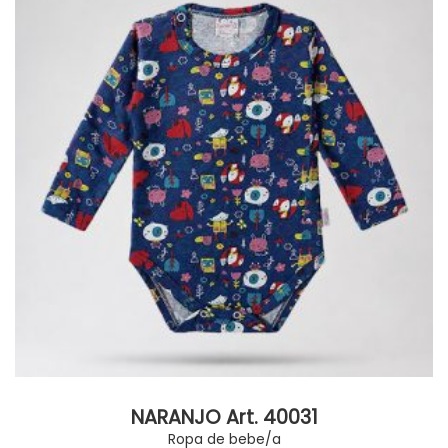
NARANJO Art. 40031
Ropa de bebe/a