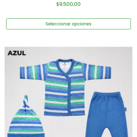
$
9.500,00
Seleccionar opciones