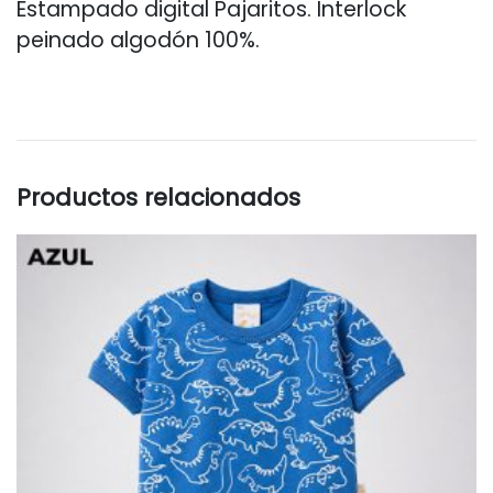
Estampado digital Pajaritos. Interlock
peinado algodón 100%.
Productos relacionados