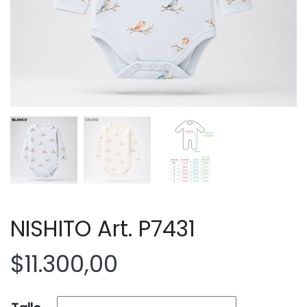
NISHITO Art. P7431
$
11.300,00