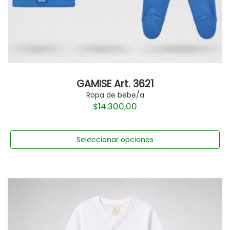
GAMISE Art. 3621
Ropa de bebe/a
$
14.300,00
Seleccionar opciones