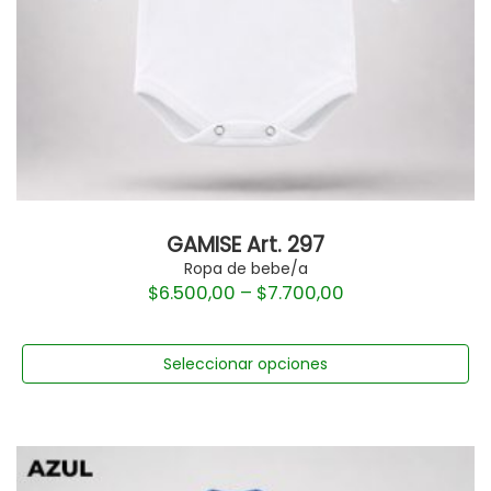
GAMISE Art. 297
Ropa de bebe/a
$
6.500,00
–
$
7.700,00
Seleccionar opciones