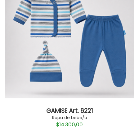
GAMISE Art. 6221
Ropa de bebe/a
$
14.300,00