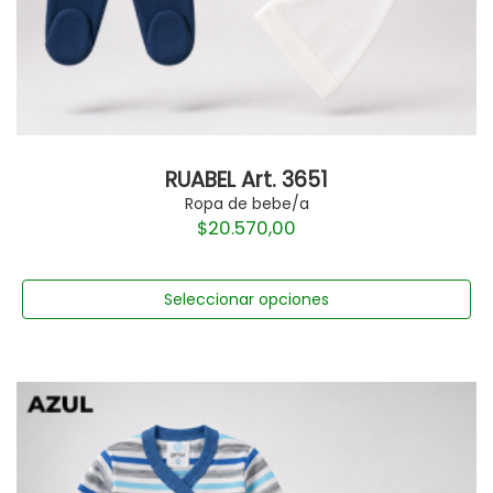
RUABEL Art. 3651
Ropa de bebe/a
$
20.570,00
Seleccionar opciones