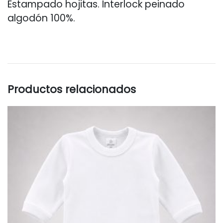
Estampado hojitas. Interlock peinado
algodón 100%.
Productos relacionados