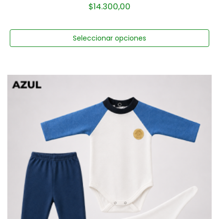
$
14.300,00
Seleccionar opciones