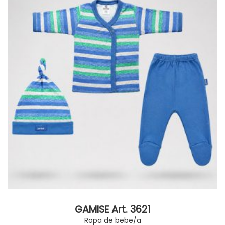
GAMISE Art. 3621
Ropa de bebe/a