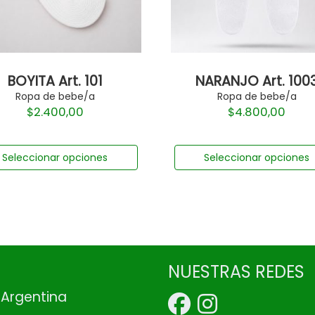
BOYITA Art. 101
NARANJO Art. 100
Ropa de bebe/a
Ropa de bebe/a
$
2.400,00
$
4.800,00
Seleccionar opciones
Seleccionar opciones
NUESTRAS REDES
, Argentina