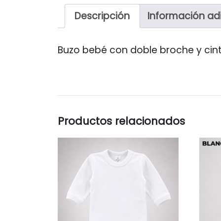
Descripción
Información ad
Buzo bebé con doble broche y cint
Productos relacionados