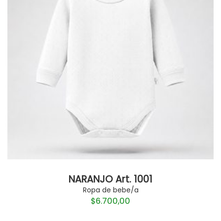
NARANJO Art. 1001
Ropa de bebe/a
$
6.700,00