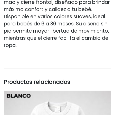
mao y cierre frontal, diseñado para brindar
máximo confort y calidez a tu bebé.
Disponible en varios colores suaves, ideal
para bebés de 6 a 36 meses. Su diseño sin
pie permite mayor libertad de movimiento,
mientras que el cierre facilita el cambio de
ropa.
Productos relacionados