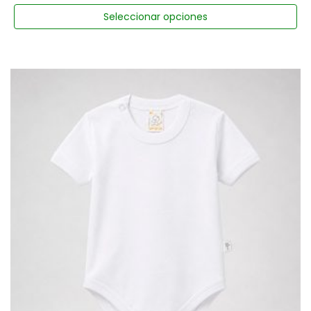
Seleccionar opciones