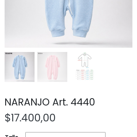
NARANJO Art. 4440
$
17.400,00