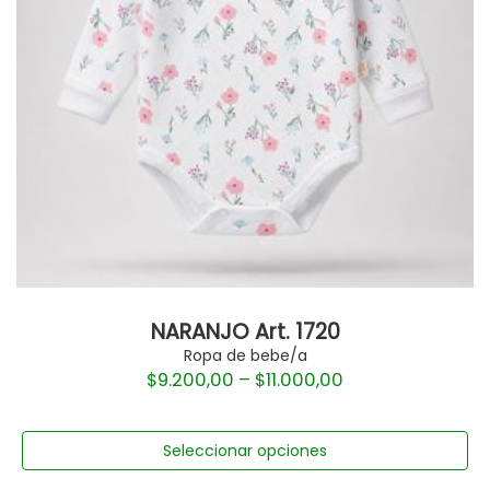
NARANJO Art. 1720
Ropa de bebe/a
$
9.200,00
–
$
11.000,00
Seleccionar opciones