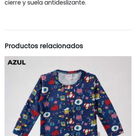
cierre y suela antideslizante.
Productos relacionados