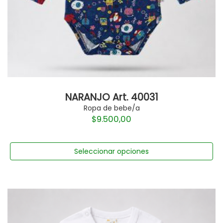
NARANJO Art. 40031
Ropa de bebe/a
$
9.500,00
Seleccionar opciones