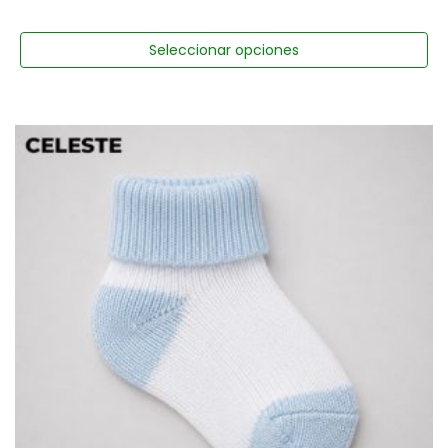
Seleccionar opciones