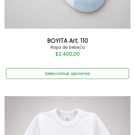
BOYITA Art. 110
Ropa de bebe/a
$
2.400,00
Seleccionar opciones