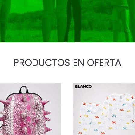
PRODUCTOS EN OFERTA