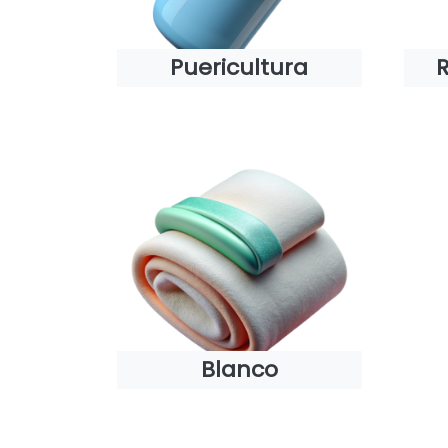
Puericultura
Blanco