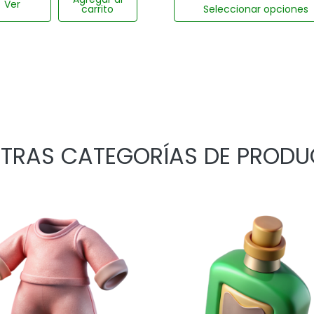
Ver
carrito
Seleccionar opciones
TRAS CATEGORÍAS DE PROD