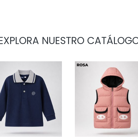
EXPLORA NUESTRO CATÁLOG