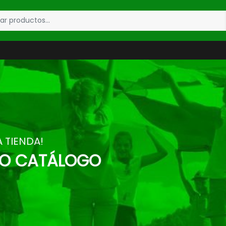
 TIENDA!
RO CATÁLOGO