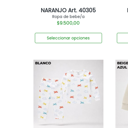
NARANJO Art. 40305
Ropa de bebe/a
$
9.500,00
Seleccionar opciones