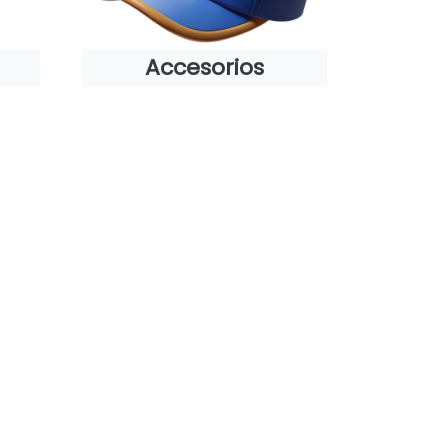
Accesorios