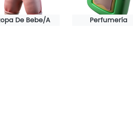
Ropa De Bebe/a
Perfumería